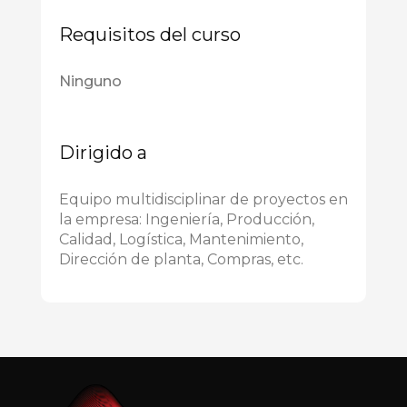
Requisitos del curso
Ninguno
Dirigido a
Equipo multidisciplinar de proyectos en
la empresa: Ingeniería, Producción,
Calidad, Logística, Mantenimiento,
Dirección de planta, Compras, etc.