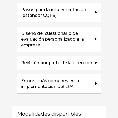
Pasos para la implementación
+
(estándar CQI-8)
Diseño del cuestionario de
evaluación personalizado a la
+
empresa
Revisión por parte de la dirección
+
Errores más comunes en la
+
implementación del LPA
Modalidades disponibles