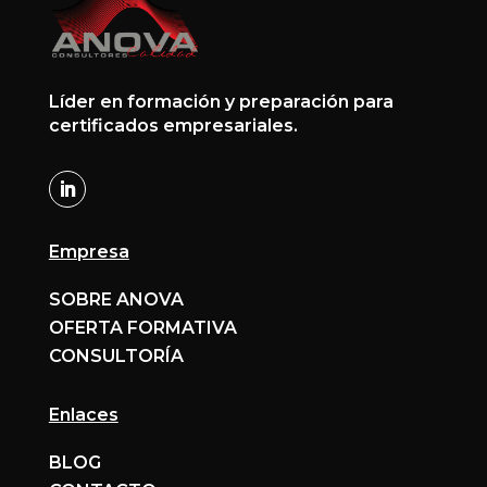
Líder en formación y preparación para
certificados empresariales.
Empresa
SOBRE ANOVA
OFERTA FORMATIVA
CONSULTORÍA
Enlaces
BLOG