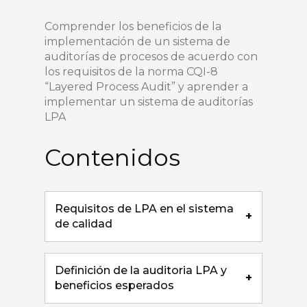
Comprender los beneficios de la
implementación de un sistema de
auditorías de procesos de acuerdo con
los requisitos de la norma CQI-8
“Layered Process Audit” y aprender a
implementar un sistema de auditorías
LPA
Contenidos
Requisitos de LPA en el sistema
+
de calidad
Definición de la auditoria LPA y
+
beneficios esperados