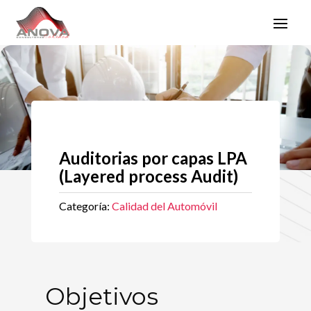
Auditorias por capas LPA
(Layered process Audit)
Categoría:
Calidad del Automóvil
Objetivos