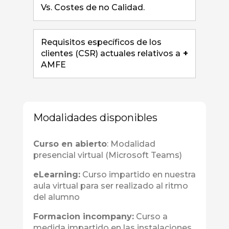
Vs. Costes de no Calidad.
Requisitos específicos de los
clientes (CSR) actuales relativos a
+
AMFE
Modalidades disponibles
Curso en abierto
: Modalidad
presencial virtual (Microsoft Teams)
eLearning:
Curso impartido en nuestra
aula virtual para ser realizado al ritmo
del alumno
Formacion incompany:
Curso a
medida impartido en las instalaciones