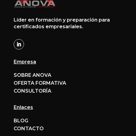
Líder en formación y preparación para
certificados empresariales.
Empresa
SOBRE ANOVA
OFERTA FORMATIVA
CONSULTORÍA
Enlaces
BLOG
CONTACTO