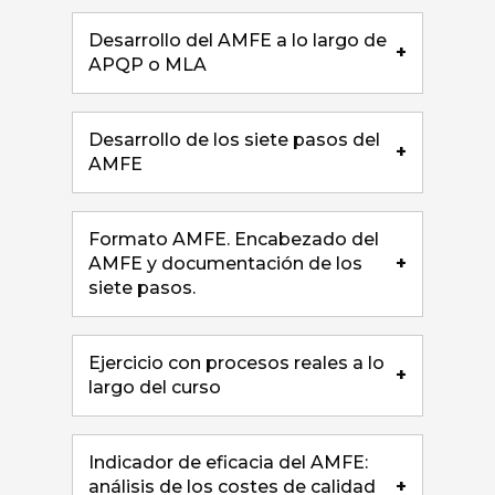
Desarrollo del AMFE a lo largo de
+
APQP o MLA
Desarrollo de los siete pasos del
+
AMFE
Formato AMFE. Encabezado del
AMFE y documentación de los
+
siete pasos.
Ejercicio con procesos reales a lo
+
largo del curso
Indicador de eficacia del AMFE:
análisis de los costes de calidad
+