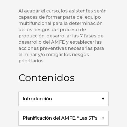
Al acabar el curso, los asistentes serán
capaces de formar parte del equipo
multifuncional para la determinación
de los riesgos del proceso de
producción, desarrollar las 7 fases del
desarrollo del AMFE y establecer las
acciones preventivas necesarias para
eliminar y/o mitigar los riesgos
prioritarios
Contenidos
Introducción
+
Planificación del AMFE. “Las 5T’s”
+