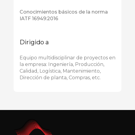
Conocimientos básicos de la norma
IATF 16949:2016
Dirigido a
Equipo multidisciplinar de proyectos en
la empresa: Ingeniería, Producción,
Calidad, Logística, Mantenimiento,
Dirección de planta, Compras, etc.