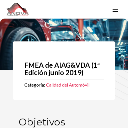
FMEA de AIAG&VDA (1ª
Edición junio 2019)
Categoría:
Calidad del Automóvil
Objetivos