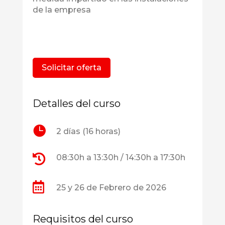
de la empresa
Solicitar oferta
Detalles del curso

2 días (16 horas)

08:30h a 13:30h / 14:30h a 17:30h

25 y 26 de Febrero de 2026
Requisitos del curso