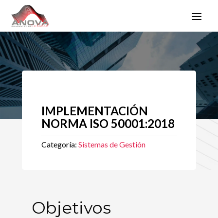
IMPLEMENTACIÓN
NORMA ISO 50001:2018
Categoría:
Sistemas de Gestión
Objetivos