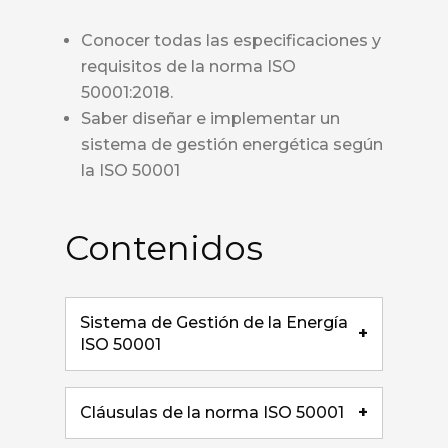
Conocer todas las especificaciones y
requisitos de la norma ISO
50001:2018.
Saber diseñar e implementar un
sistema de gestión energética según
la ISO 50001
Contenidos
Sistema de Gestión de la Energía
+
ISO 50001
Cláusulas de la norma ISO 50001
+