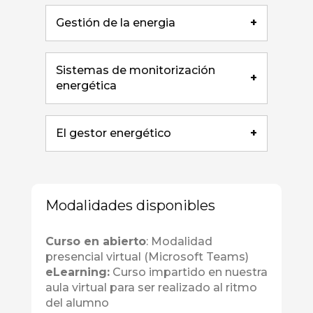
Gestión de la energia
+
Sistemas de monitorización
+
energética
El gestor energético
+
Modalidades disponibles
Curso en abierto
: Modalidad
presencial virtual (Microsoft Teams)
eLearning:
Curso impartido en nuestra
aula virtual para ser realizado al ritmo
del alumno