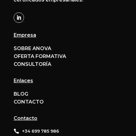
Empresa
SOBRE ANOVA
OFERTA FORMATIVA
CONSULTORÍA
Enlaces
BLOG
CONTACTO
Contacto

+34 699 785 986