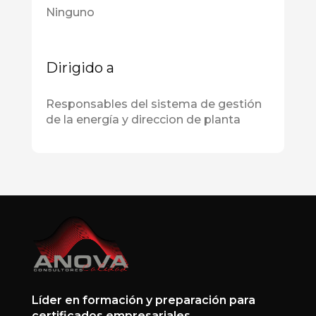
Ninguno
Dirigido a
Responsables del sistema de gestión
de la energía y direccion de planta
Líder en formación y preparación para
certificados empresariales.