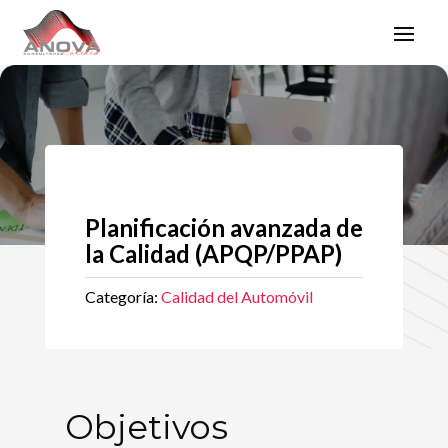
Planificación avanzada de
la Calidad (APQP/PPAP)
Categoría:
Calidad del Automóvil
Objetivos