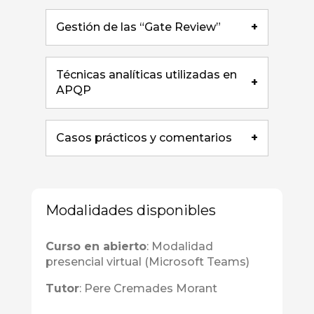
Gestión de las “Gate Review”
+
Técnicas analíticas utilizadas en
+
APQP
Casos prácticos y comentarios
+
Modalidades disponibles
Curso en abierto
: Modalidad
presencial virtual (Microsoft Teams)
Tutor
: Pere Cremades Morant