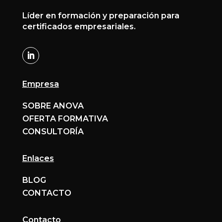
Líder en formación y preparación para
certificados empresariales.
Empresa
SOBRE ANOVA
OFERTA FORMATIVA
CONSULTORÍA
Enlaces
BLOG
CONTACTO
Contacto