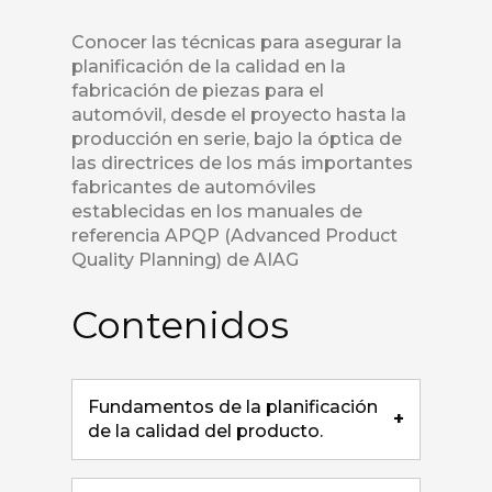
Conocer las técnicas para asegurar la
planificación de la calidad en la
fabricación de piezas para el
automóvil, desde el proyecto hasta la
producción en serie, bajo la óptica de
las directrices de los más importantes
fabricantes de automóviles
establecidas en los manuales de
referencia APQP (Advanced Product
Quality Planning) de AIAG
Contenidos
Fundamentos de la planificación
+
de la calidad del producto.