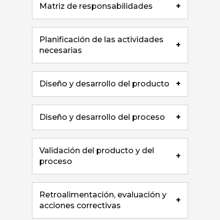
Matriz de responsabilidades
+
Planificación de las actividades
+
necesarias
Diseño y desarrollo del producto
+
Diseño y desarrollo del proceso
+
Validación del producto y del
+
proceso
Retroalimentación, evaluación y
+
acciones correctivas